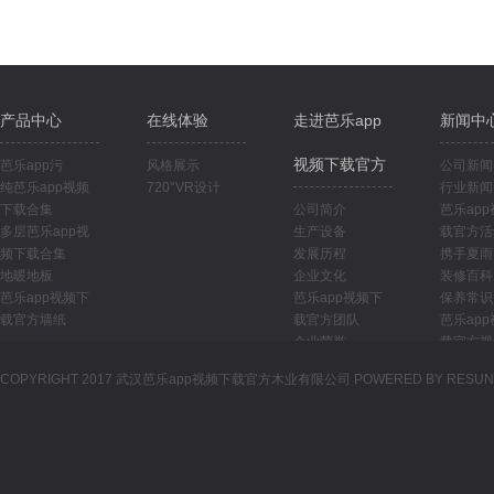
产品中心
在线体验
走进芭乐app
新闻中
视频下载官方
芭乐app污
风格展示
公司新闻
纯芭乐app视频
720°VR设计
行业新闻
下载合集
公司简介
芭乐ap
多层芭乐app视
生产设备
载官方活
频下载合集
发展历程
携手夏雨
地暖地板
企业文化
装修百科
芭乐app视频下
芭乐app视频下
保养常识
载官方墙纸
载官方团队
芭乐ap
企业荣誉
载官方视
COPYRIGHT 2017 武汉芭乐app视频下载官方木业有限公司
POWERED BY RESUN